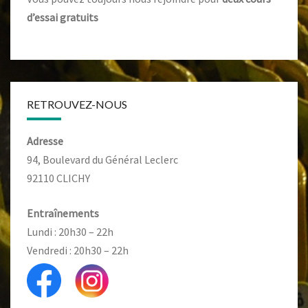
d’essai gratuits
RETROUVEZ-NOUS
Adresse
94, Boulevard du Général Leclerc
92110 CLICHY
Entraînements
Lundi : 20h30 – 22h
Vendredi : 20h30 – 22h