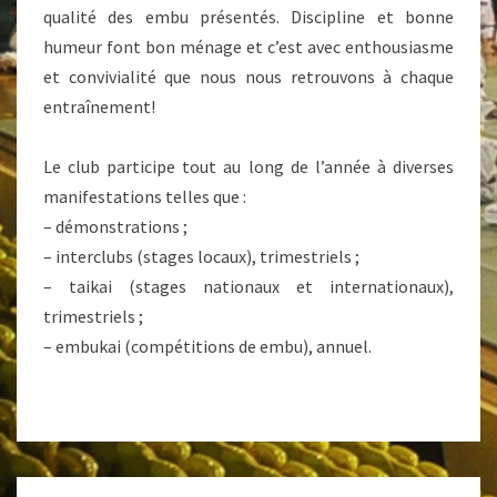
qualité des embu présentés. Discipline et bonne
humeur font bon ménage et c’est avec enthousiasme
et convivialité que nous nous retrouvons à chaque
entraînement!
Le club participe tout au long de l’année à diverses
manifestations telles que :
– démonstrations ;
– interclubs (stages locaux), trimestriels ;
– taikai (stages nationaux et internationaux),
trimestriels ;
– embukai (compétitions de embu), annuel.