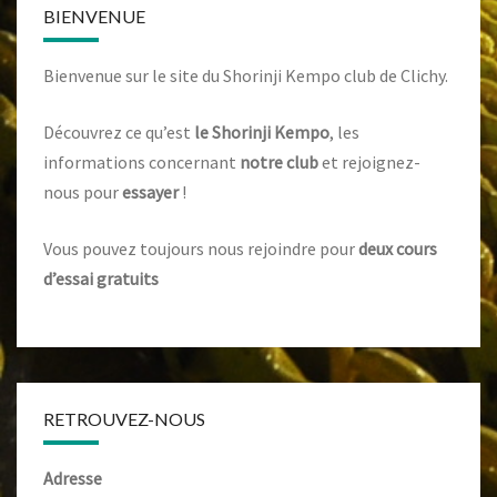
BIENVENUE
Bienvenue sur le site du Shorinji Kempo club de Clichy.
Découvrez ce qu’est
le Shorinji Kempo
, les
informations concernant
notre club
et rejoignez-
nous pour
essayer
!
Vous pouvez toujours nous rejoindre pour
deux cours
d’essai gratuits
RETROUVEZ-NOUS
Adresse