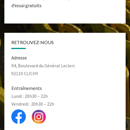
d’essai gratuits
RETROUVEZ-NOUS
Adresse
94, Boulevard du Général Leclerc
92110 CLICHY
Entraînements
Lundi : 20h30 – 22h
Vendredi : 20h30 – 22h