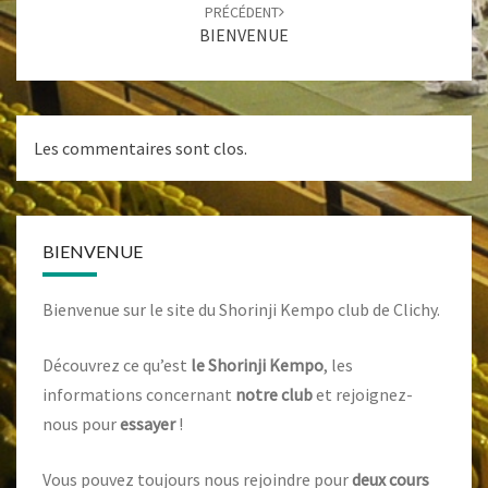
PRÉCÉDENT
BIENVENUE
Les commentaires sont clos.
BIENVENUE
Bienvenue sur le site du Shorinji Kempo club de Clichy.
Découvrez ce qu’est
le Shorinji Kempo
, les
informations concernant
notre club
et rejoignez-
nous pour
essayer
!
Vous pouvez toujours nous rejoindre pour
deux cours